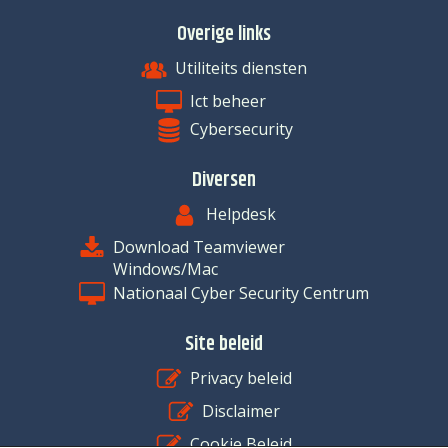
Overige links
Utiliteits diensten
Ict beheer
Cybersecurity
Diversen
Helpdesk
Download Teamviewer
Windows/Mac
Nationaal Cyber Security Centrum
Site beleid
Privacy beleid
Disclaimer
Cookie Beleid