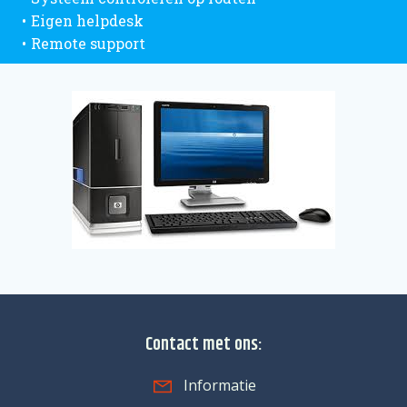
Eigen helpdesk
Remote support
Contact met ons:
Informatie