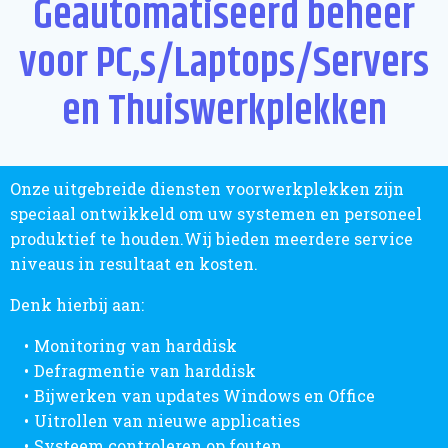
Geautomatiseerd beheer
voor PC,s/Laptops/Servers
en Thuiswerkplekken
Onze uitgebreide diensten voorwerkplekken zijn
speciaal ontwikkeld om uw systemen en personeel
produktief te houden.Wij bieden meerdere service
niveaus in resultaat en kosten.
Denk hierbij aan:
Monitoring van harddisk
Defragmentie van harddisk
Bijwerken van updates Windows en Office
Uitrollen van nieuwe applicaties
Systeem controleren op fouten